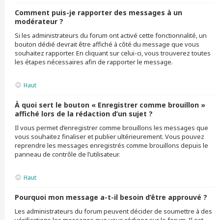
Comment puis-je rapporter des messages à un
modérateur ?
Si les administrateurs du forum ont activé cette fonctionnalité, un
bouton dédié devrait être affiché à côté du message que vous
souhaitez rapporter. En cliquant sur celui-ci, vous trouverez toutes
les étapes nécessaires afin de rapporter le message.
Haut
À quoi sert le bouton « Enregistrer comme brouillon »
affiché lors de la rédaction d’un sujet ?
Il vous permet d’enregistrer comme brouillons les messages que
vous souhaitez finaliser et publier ultérieurement. Vous pouvez
reprendre les messages enregistrés comme brouillons depuis le
panneau de contrôle de l’utilisateur.
Haut
Pourquoi mon message a-t-il besoin d’être approuvé ?
Les administrateurs du forum peuvent décider de soumettre à des