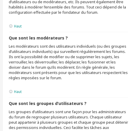
d’utilisateurs ou de modérateurs, etc. Ils peuvent également être
habilités à modérer l’ensemble des forums. Tout ceci dépend de la
configuration effectuée par le fondateur du forum.
Haut
Que sont les modérateurs ?
Les modérateurs sont des utilisateurs individuels (ou des groupes
d’utilisateurs individuels) qui surveillent régulièrement les forums.
Ils ont la possibilité de modifier ou de supprimer les sujets, les
verrouiller, les déverrouiller, les déplacer, les fusionner et les
diviser dans le forum qu’ils modèrent. En règle générale, les
modérateurs sont présents pour que les utilisateurs respectent les
règles imposées sur le forum.
Haut
Que sont les groupes d’utilisateurs ?
Les groupes d’utilisateurs sont une façon pour les administrateurs
du forum de regrouper plusieurs utilisateurs. Chaque utilisateur
peut appartenir à plusieurs groupes et chaque groupe peut détenir
des permissions individuelles. Ceci facilite les tâches aux