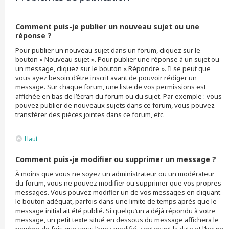
Comment puis-je publier un nouveau sujet ou une
réponse ?
Pour publier un nouveau sujet dans un forum, cliquez sur le
bouton « Nouveau sujet ». Pour publier une réponse à un sujet ou
un message, cliquez sur le bouton « Répondre ». Il se peut que
vous ayez besoin d’être inscrit avant de pouvoir rédiger un
message. Sur chaque forum, une liste de vos permissions est
affichée en bas de l’écran du forum ou du sujet. Par exemple : vous
pouvez publier de nouveaux sujets dans ce forum, vous pouvez
transférer des pièces jointes dans ce forum, etc.
Haut
Comment puis-je modifier ou supprimer un message ?
À moins que vous ne soyez un administrateur ou un modérateur
du forum, vous ne pouvez modifier ou supprimer que vos propres
messages. Vous pouvez modifier un de vos messages en cliquant
le bouton adéquat, parfois dans une limite de temps après que le
message initial ait été publié. Si quelqu’un a déjà répondu à votre
message, un petit texte situé en dessous du message affichera le