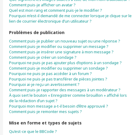
Comment puis-je afficher un avatar ?
Quel est mon rang et comment puis-je le modifier ?
Pourquoi m’est-il demandé de me connecter lorsque je clique sur le
lien de courrier électronique d’un utilisateur ?
Problèmes de publication
Comment puis-je publier un nouveau sujet ou une réponse ?
Comment puis-je modifier ou supprimer un message ?
Comment puis-je insérer une signature à mon message ?
Comment puis-je créer un sondage ?
Pourquoi ne puis-je pas ajouter plus d’options à un sondage ?
Comment puis-je modifier ou supprimer un sondage ?
Pourquoi ne puis-je pas accéder à un forum ?
Pourquoi ne puis-je pas transférer de pièces jointes ?
Pourquoi ai-je reçu un avertissement ?
Comment puis-je rapporter des messages à un modérateur ?
À quoi sert le bouton « Enregistrer comme brouillon » affiché lors
de la rédaction d’un sujet ?
Pourquoi mon message a-t-il besoin d’être approuvé ?
Comment puis-je remonter mes sujets ?
Mise en forme et types de sujets
Qu’est-ce que le BBCode ?