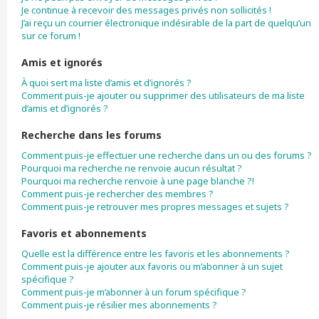
Je continue à recevoir des messages privés non sollicités !
J’ai reçu un courrier électronique indésirable de la part de quelqu’un
sur ce forum !
Amis et ignorés
À quoi sert ma liste d’amis et d’ignorés ?
Comment puis-je ajouter ou supprimer des utilisateurs de ma liste
d’amis et d’ignorés ?
Recherche dans les forums
Comment puis-je effectuer une recherche dans un ou des forums ?
Pourquoi ma recherche ne renvoie aucun résultat ?
Pourquoi ma recherche renvoie à une page blanche ?!
Comment puis-je rechercher des membres ?
Comment puis-je retrouver mes propres messages et sujets ?
Favoris et abonnements
Quelle est la différence entre les favoris et les abonnements ?
Comment puis-je ajouter aux favoris ou m’abonner à un sujet
spécifique ?
Comment puis-je m’abonner à un forum spécifique ?
Comment puis-je résilier mes abonnements ?