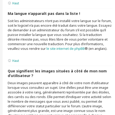
Haut
Ma langue n’apparaît pas dans la liste !
Soit les administrateurs n’ont pas installé votre langue sur le forum,
soit le logiciel n’a pas encore été traduit dans votre langue. Essayez
de demander à un administrateur du forum s’il est possible qu’il
puisse installer la langue que vous souhaitez. Si la traduction
désirée n’existe pas, vous êtes libre de vous porter volontaire et
commencer une nouvelle traduction. Pour plus d’informations,
veuillez vous rendre sur
le site internet de phpBB
® (en anglais).
Haut
Que signifient les images situées à côté de mon nom
d’utilisateur ?
Deux images peuvent apparaître à côté de votre nom d’utilisateur
lorsque vous consultez un sujet. Une d’elles peut être une image
associée à votre rang, généralement représentée par des étoiles,
des carrés ou des ronds. Elle permet d’indiquer votre activité selon
le nombre de messages que vous avez publié, ou permet de
différencier votre statut particulier sur le forum. L’autre image,
généralement plus grande, est une image connue sous le nom