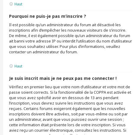
Haut
Pourquoi ne puis-je pas m’inscrire ?
Il est possible qu’un administrateur du forum ait désactivé les
inscriptions afin d’empêcher les nouveaux visiteurs de s’inscrire.
De même, il est également possible qu’un administrateur du forum
ait banni votre adresse IP ou interdit l’utilisation du nom d’utilisateur
que vous souhaitez utiliser. Pour plus d’informations, veuillez
contacter un administrateur du forum.
Haut
Je suis inscrit mais je ne peux pas me connecter !
Vérifiez en premier lieu que votre nom d’utilisateur et votre mot de
passe soient corrects. Si la fonctionnalité de la COPPA est activée et
que vous avez spécifié avoir en dessous de 13 ans pendant
l’inscription, vous devrez suivre les instructions que vous avez
reçues. Certains forums exigeront également que les nouvelles
inscriptions doivent être activées, soit par vous-même ou soit par
un administrateur, avant que vous puissiez ouvrir une session ;
cette information était présente lors de votre inscription. Si vous
aviez reçu un courrier électronique, consultez les instructions. Si