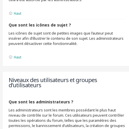
Haut
Que sont les icônes de sujet ?
Les icônes de sujet sont de petites images que l’auteur peut
insérer afin d’illustrer le contenu de son sujet. Les administrateurs
peuvent désactiver cette fonctionnalité.
Haut
Niveaux des utilisateurs et groupes
d’utilisateurs
Que sont les administrateurs ?
Les administrateurs sont les membres possédant le plus haut
niveau de contrôle sur le forum. Ces utilisateurs peuvent contrôler
toutes les opérations du forum, telles que les paramètres des
permissions, le bannissement d’utilisateurs, la création de groupes