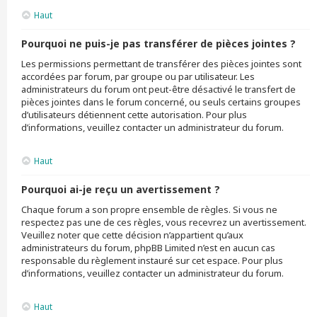
Haut
Pourquoi ne puis-je pas transférer de pièces jointes ?
Les permissions permettant de transférer des pièces jointes sont
accordées par forum, par groupe ou par utilisateur. Les
administrateurs du forum ont peut-être désactivé le transfert de
pièces jointes dans le forum concerné, ou seuls certains groupes
d’utilisateurs détiennent cette autorisation. Pour plus
d’informations, veuillez contacter un administrateur du forum.
Haut
Pourquoi ai-je reçu un avertissement ?
Chaque forum a son propre ensemble de règles. Si vous ne
respectez pas une de ces règles, vous recevrez un avertissement.
Veuillez noter que cette décision n’appartient qu’aux
administrateurs du forum, phpBB Limited n’est en aucun cas
responsable du règlement instauré sur cet espace. Pour plus
d’informations, veuillez contacter un administrateur du forum.
Haut