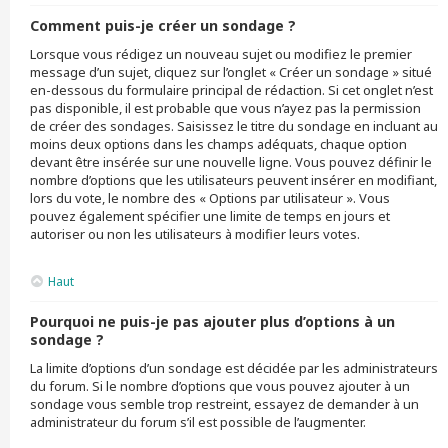
Comment puis-je créer un sondage ?
Lorsque vous rédigez un nouveau sujet ou modifiez le premier
message d’un sujet, cliquez sur l’onglet « Créer un sondage » situé
en-dessous du formulaire principal de rédaction. Si cet onglet n’est
pas disponible, il est probable que vous n’ayez pas la permission
de créer des sondages. Saisissez le titre du sondage en incluant au
moins deux options dans les champs adéquats, chaque option
devant être insérée sur une nouvelle ligne. Vous pouvez définir le
nombre d’options que les utilisateurs peuvent insérer en modifiant,
lors du vote, le nombre des « Options par utilisateur ». Vous
pouvez également spécifier une limite de temps en jours et
autoriser ou non les utilisateurs à modifier leurs votes.
Haut
Pourquoi ne puis-je pas ajouter plus d’options à un
sondage ?
La limite d’options d’un sondage est décidée par les administrateurs
du forum. Si le nombre d’options que vous pouvez ajouter à un
sondage vous semble trop restreint, essayez de demander à un
administrateur du forum s’il est possible de l’augmenter.