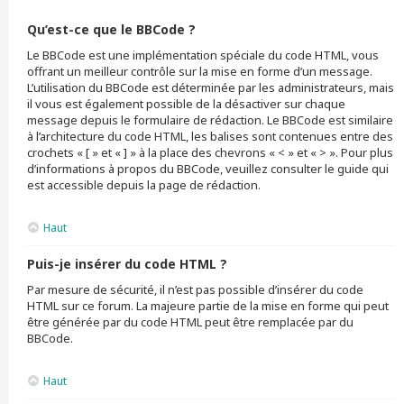
Qu’est-ce que le BBCode ?
Le BBCode est une implémentation spéciale du code HTML, vous
offrant un meilleur contrôle sur la mise en forme d’un message.
L’utilisation du BBCode est déterminée par les administrateurs, mais
il vous est également possible de la désactiver sur chaque
message depuis le formulaire de rédaction. Le BBCode est similaire
à l’architecture du code HTML, les balises sont contenues entre des
crochets « [ » et « ] » à la place des chevrons « < » et « > ». Pour plus
d’informations à propos du BBCode, veuillez consulter le guide qui
est accessible depuis la page de rédaction.
Haut
Puis-je insérer du code HTML ?
Par mesure de sécurité, il n’est pas possible d’insérer du code
HTML sur ce forum. La majeure partie de la mise en forme qui peut
être générée par du code HTML peut être remplacée par du
BBCode.
Haut