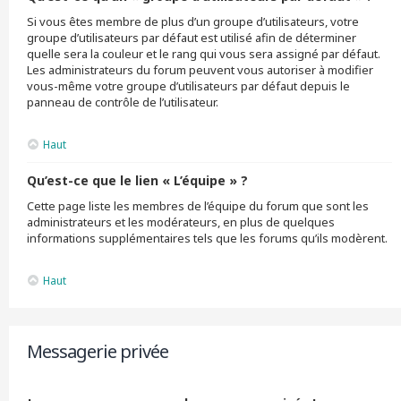
Si vous êtes membre de plus d’un groupe d’utilisateurs, votre
groupe d’utilisateurs par défaut est utilisé afin de déterminer
quelle sera la couleur et le rang qui vous sera assigné par défaut.
Les administrateurs du forum peuvent vous autoriser à modifier
vous-même votre groupe d’utilisateurs par défaut depuis le
panneau de contrôle de l’utilisateur.
Haut
Qu’est-ce que le lien « L’équipe » ?
Cette page liste les membres de l’équipe du forum que sont les
administrateurs et les modérateurs, en plus de quelques
informations supplémentaires tels que les forums qu’ils modèrent.
Haut
Messagerie privée