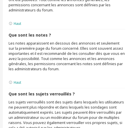
permissions concernant les annonces sont définies par les
administrateurs du forum.
Haut
Que sont les notes ?
Les notes apparaissent en dessous des annonces et seulement
sur la première page du forum concerné. Elles sont souvent assez
importantes et il est recommandé de les consulter dès que vous en
avez la possibilité. Tout comme les annonces et les annonces
générales, les permissions concernant les notes sont définies par
les administrateurs du forum.
Haut
Que sont les sujets verrouillés ?
Les sujets verrouillés sont des sujets dans lesquels les utilisateurs
ne peuvent plus répondre et dans lesquels les sondages sont
automatiquement expirés. Les sujets peuvent être verrouillés par
un administrateur ou un modérateur du forum pour de multiples
raisons. Vous pouvez également verrouiller vos propres sujets, si
cela a été autorisé par les administrateurs.