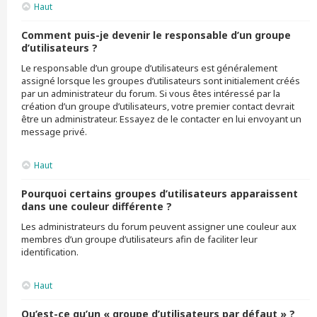
Haut
Comment puis-je devenir le responsable d’un groupe
d’utilisateurs ?
Le responsable d’un groupe d’utilisateurs est généralement
assigné lorsque les groupes d’utilisateurs sont initialement créés
par un administrateur du forum. Si vous êtes intéressé par la
création d’un groupe d’utilisateurs, votre premier contact devrait
être un administrateur. Essayez de le contacter en lui envoyant un
message privé.
Haut
Pourquoi certains groupes d’utilisateurs apparaissent
dans une couleur différente ?
Les administrateurs du forum peuvent assigner une couleur aux
membres d’un groupe d’utilisateurs afin de faciliter leur
identification.
Haut
Qu’est-ce qu’un « groupe d’utilisateurs par défaut » ?