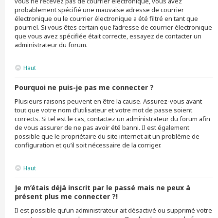
vous ne recevez pas de courrier électronique, vous avez
probablement spécifié une mauvaise adresse de courrier
électronique ou le courrier électronique a été filtré en tant que
pourriel. Si vous êtes certain que l’adresse de courrier électronique
que vous avez spécifiée était correcte, essayez de contacter un
administrateur du forum.
Haut
Pourquoi ne puis-je pas me connecter ?
Plusieurs raisons peuvent en être la cause. Assurez-vous avant
tout que votre nom d’utilisateur et votre mot de passe soient
corrects. Si tel est le cas, contactez un administrateur du forum afin
de vous assurer de ne pas avoir été banni. Il est également
possible que le propriétaire du site internet ait un problème de
configuration et qu’il soit nécessaire de la corriger.
Haut
Je m’étais déjà inscrit par le passé mais ne peux à
présent plus me connecter ?!
Il est possible qu’un administrateur ait désactivé ou supprimé votre