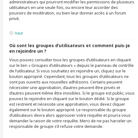
administrateurs qui pourront modifier les permissions de plusieurs
utilisateurs en une seule fois, ou encore leur accorder des
pouvoirs de modération, ou bien leur donner accès à un forum
privé.
Haut
Où sont les groupes d’utilisateurs et comment puis-je
en rejoindre un ?
Vous pouvez consulter tous les groupes d’utilisateurs en cliquant
sur le lien « Groupes d’utilisateurs » depuis le panneau de contrôle
de l’utilisateur. Si vous souhaitez en rejoindre un, cliquez sur le
bouton approprié. Cependant, tous les groupes d’utilisateurs ne
sont pas ouverts aux nouvelles adhésions. Certains peuvent
nécessiter une approbation, d’autres peuvent être privés et
d’autres peuvent même être invisibles. Si le groupe est public, vous
pouvez le rejoindre en cliquant sur le bouton dédié. Si le groupe
est restreint et nécessite une approbation, vous devez cliquer
également sur le bouton approprié. Le responsable du groupe
d’utilisateurs devra alors approuver votre requête et pourra vous
demander la raison de votre requête. Merci de ne pas harceler un
responsable de groupe s’il refuse votre demande.