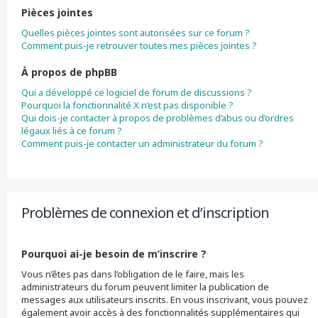
Pièces jointes
Quelles pièces jointes sont autorisées sur ce forum ?
Comment puis-je retrouver toutes mes pièces jointes ?
À propos de phpBB
Qui a développé ce logiciel de forum de discussions ?
Pourquoi la fonctionnalité X n’est pas disponible ?
Qui dois-je contacter à propos de problèmes d’abus ou d’ordres
légaux liés à ce forum ?
Comment puis-je contacter un administrateur du forum ?
Problèmes de connexion et d’inscription
Pourquoi ai-je besoin de m’inscrire ?
Vous n’êtes pas dans l’obligation de le faire, mais les
administrateurs du forum peuvent limiter la publication de
messages aux utilisateurs inscrits. En vous inscrivant, vous pouvez
également avoir accès à des fonctionnalités supplémentaires qui