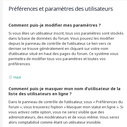
Préférences et paramètres des utilisateurs
Comment puis-je modifier mes paramètres ?
Si vous êtes un utilisateur inscrit, tous vos paramètres sont stockés
dans la base de données du forum. Vous pouvez les modifier
depuis le panneau de contrôle de l’utilisateur. Le lien vers ce
dernier se trouve généralement en cliquant sur votre nom
d’utilisateur situé en haut des pages du forum. Ce système vous
permettra de modifier tous vos paramètres et toutes vos
préférences.
Haut
Comment puis-je masquer mon nom d’utilisateur de la
liste des utilisateurs en ligne ?
Dans le panneau de contrôle de l’utilisateur, sous « Préférences du
forum », vous trouverez l’option « Masquer mon statut en ligne ». Si
vous activez cette option, vous ne serez visible que des
administrateurs, des modérateurs et de vous-même. Vous serez
alors comptabilisé comme étant un utilisateur invisible.