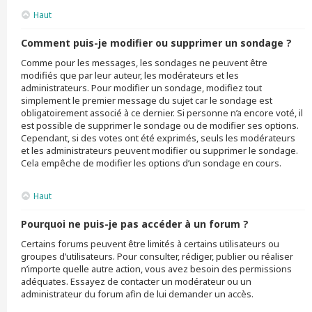
Haut
Comment puis-je modifier ou supprimer un sondage ?
Comme pour les messages, les sondages ne peuvent être
modifiés que par leur auteur, les modérateurs et les
administrateurs. Pour modifier un sondage, modifiez tout
simplement le premier message du sujet car le sondage est
obligatoirement associé à ce dernier. Si personne n’a encore voté, il
est possible de supprimer le sondage ou de modifier ses options.
Cependant, si des votes ont été exprimés, seuls les modérateurs
et les administrateurs peuvent modifier ou supprimer le sondage.
Cela empêche de modifier les options d’un sondage en cours.
Haut
Pourquoi ne puis-je pas accéder à un forum ?
Certains forums peuvent être limités à certains utilisateurs ou
groupes d’utilisateurs. Pour consulter, rédiger, publier ou réaliser
n’importe quelle autre action, vous avez besoin des permissions
adéquates. Essayez de contacter un modérateur ou un
administrateur du forum afin de lui demander un accès.