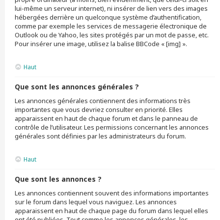
lui-même un serveur internet), ni insérer de lien vers des images
hébergées derrière un quelconque système d’authentification,
comme par exemple les services de messagerie électronique de
Outlook ou de Yahoo, les sites protégés par un mot de passe, etc.
Pour insérer une image, utilisez la balise BBCode « [img] ».
Haut
Que sont les annonces générales ?
Les annonces générales contiennent des informations très
importantes que vous devriez consulter en priorité. Elles
apparaissent en haut de chaque forum et dans le panneau de
contrôle de l’utilisateur. Les permissions concernant les annonces
générales sont définies par les administrateurs du forum.
Haut
Que sont les annonces ?
Les annonces contiennent souvent des informations importantes
sur le forum dans lequel vous naviguez. Les annonces
apparaissent en haut de chaque page du forum dans lequel elles
ont été publiées. Tout comme les annonces générales, les