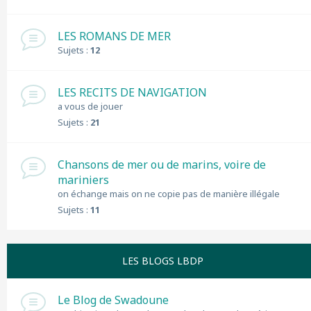
LES ROMANS DE MER
Sujets :
12
LES RECITS DE NAVIGATION
a vous de jouer
Sujets :
21
Chansons de mer ou de marins, voire de
mariniers
on échange mais on ne copie pas de manière illégale
Sujets :
11
LES BLOGS LBDP
Le Blog de Swadoune