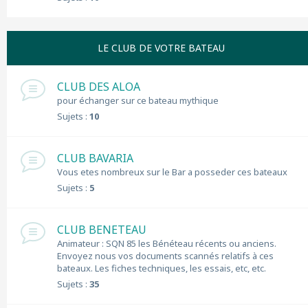
LE CLUB DE VOTRE BATEAU
CLUB DES ALOA
pour échanger sur ce bateau mythique
Sujets :
10
CLUB BAVARIA
Vous etes nombreux sur le Bar a posseder ces bateaux
Sujets :
5
CLUB BENETEAU
Animateur : SQN 85 les Bénéteau récents ou anciens.
Envoyez nous vos documents scannés relatifs à ces
bateaux. Les fiches techniques, les essais, etc, etc.
Sujets :
35