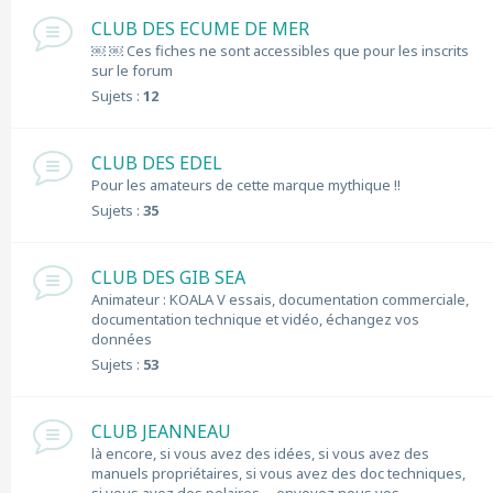
CLUB DES ECUME DE MER
￼ ￼ Ces fiches ne sont accessibles que pour les inscrits
sur le forum
Sujets :
12
CLUB DES EDEL
Pour les amateurs de cette marque mythique !!
Sujets :
35
CLUB DES GIB SEA
Animateur : KOALA V essais, documentation commerciale,
documentation technique et vidéo, échangez vos
données
Sujets :
53
CLUB JEANNEAU
là encore, si vous avez des idées, si vous avez des
manuels propriétaires, si vous avez des doc techniques,