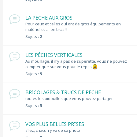
LA PECHE AUX GROS
Pour ceux et celles qui ont de gros équipements en
matériel et .... en bras !!
Sujets :
2
LES PÊCHES VERTICALES
Au mouillage, il n'y a pas de superette, vous ne pouvez
compter que sur vous pour le repas
Sujets :
5
BRICOLAGES & TRUCS DE PECHE
toutes les bidouilles que vous pouvez partager
Sujets :
5
VOS PLUS BELLES PRISES
allez, chacun y va de sa photo