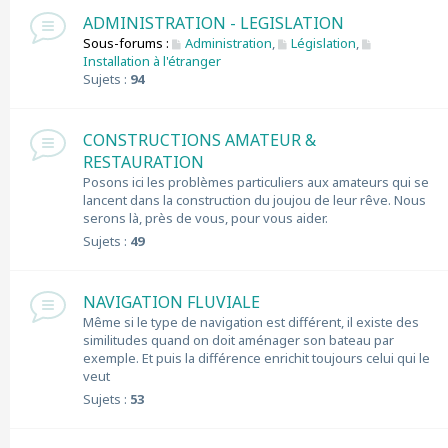
ADMINISTRATION - LEGISLATION
Sous-forums :
Administration
,
Législation
,
Installation à l'étranger
Sujets :
94
CONSTRUCTIONS AMATEUR &
RESTAURATION
Posons ici les problèmes particuliers aux amateurs qui se
lancent dans la construction du joujou de leur rêve. Nous
serons là, près de vous, pour vous aider.
Sujets :
49
NAVIGATION FLUVIALE
Même si le type de navigation est différent, il existe des
similitudes quand on doit aménager son bateau par
exemple. Et puis la différence enrichit toujours celui qui le
veut
Sujets :
53