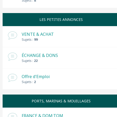
Sujets :
8
LES PETITES ANNONCES
VENTE & ACHAT
Sujets :
99
ÉCHANGE & DONS
Sujets :
22
Offre d'Emploi
Sujets :
2
PORTS, MARINAS & MOUILLAGES
FRANCE & DOM:TOM