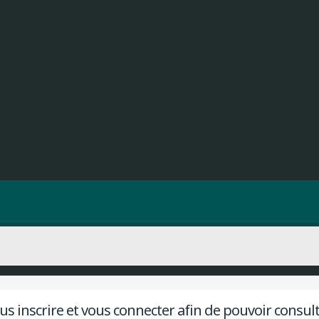
s inscrire et vous connecter afin de pouvoir consulter