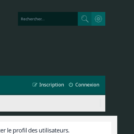
Recherche avancée
Rechercher
Inscription
Connexion
 le profil des utilisateurs.