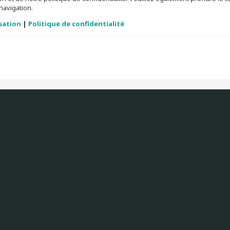
navigation.
isation
|
Politique de confidentialité