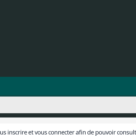
s inscrire et vous connecter afin de pouvoir consulter