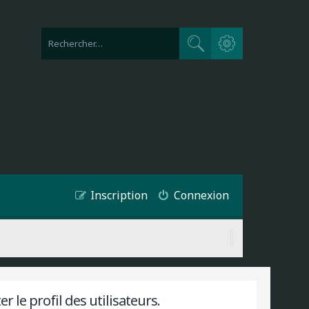
Recherche avancée
Rechercher
Inscription
Connexion
 le profil des utilisateurs.