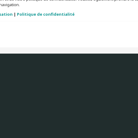
navigation.
isation
|
Politique de confidentialité