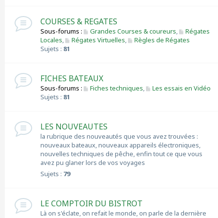
COURSES & REGATES
Sous-forums :
Grandes Courses & coureurs
,
Régates
Locales
,
Régates Virtuelles
,
Règles de Régates
Sujets :
81
FICHES BATEAUX
Sous-forums :
Fiches techniques
,
Les essais en Vidéo
Sujets :
81
LES NOUVEAUTES
la rubrique des nouveautés que vous avez trouvées :
nouveaux bateaux, nouveaux appareils électroniques,
nouvelles techniques de pêche, enfin tout ce que vous
avez pu glaner lors de vos voyages
Sujets :
79
LE COMPTOIR DU BISTROT
Là on s'éclate, on refait le monde, on parle de la dernière