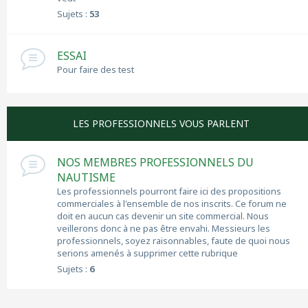
Sujets :
53
ESSAI
Pour faire des test
LES PROFESSIONNELS VOUS PARLENT
NOS MEMBRES PROFESSIONNELS DU
NAUTISME
Les professionnels pourront faire ici des propositions
commerciales à l'ensemble de nos inscrits. Ce forum ne
doit en aucun cas devenir un site commercial. Nous
veillerons donc à ne pas être envahi. Messieurs les
professionnels, soyez raisonnables, faute de quoi nous
serions amenés à supprimer cette rubrique
Sujets :
6