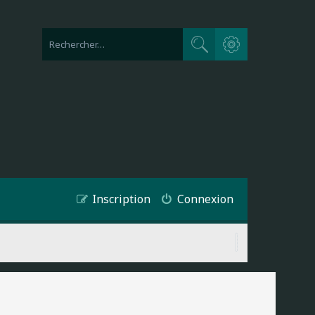
Recherche avancée
Rechercher
Inscription
Connexion