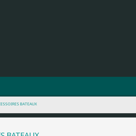
CESSOIRES BATEAUX
ES BATEAUX