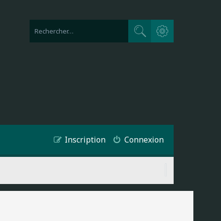
Recherche avancée
Rechercher
Inscription
Connexion