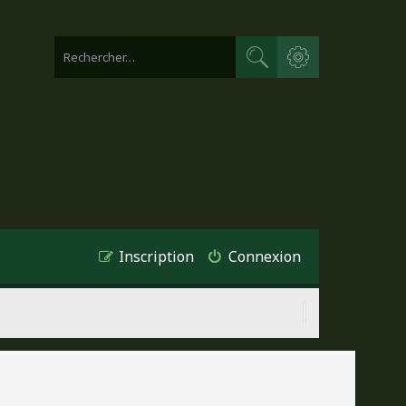
Recherche avancée
Rechercher
Inscription
Connexion