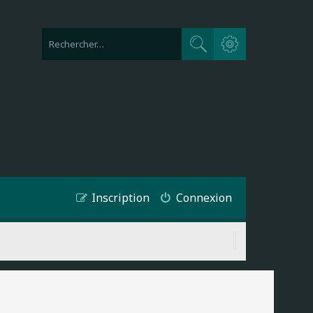
Recherche avancée
Rechercher
Inscription
Connexion