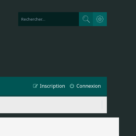
Recherche avancée
Rechercher
Inscription
Connexion