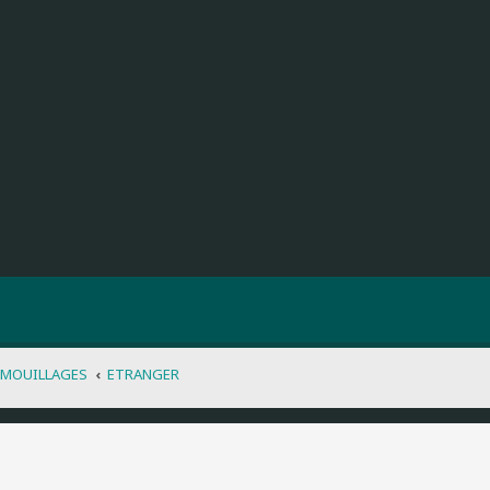
 MOUILLAGES
ETRANGER