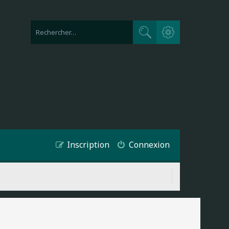
Recherche avancée
Rechercher
Inscription
Connexion