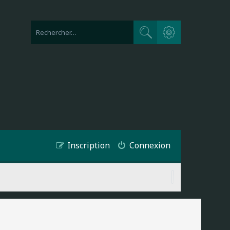
Recherche avancée
Rechercher
Inscription
Connexion