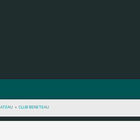
BATEAU
CLUB BENETEAU